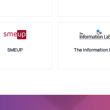
SMEUP
The Information 