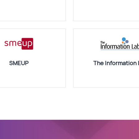
SMEUP
The Information 