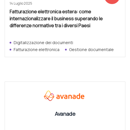
14 Luglio 2025
Fatturazione elettronica estera: come
internazionalizzare il business superando le
differenze normative tra i diversi Paesi
Digitalizzazione dei documenti
Fatturazione elettronica
Gestione documentale
CANALI
Vedi tutti
Avanade