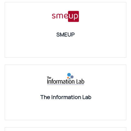
SMEUP
The Information Lab