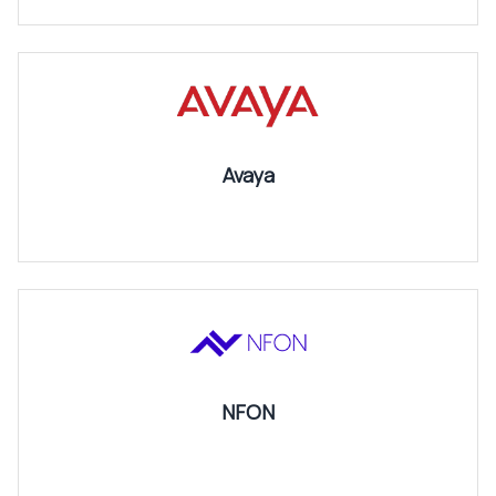
Avaya
NFON