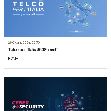
26 Giugno 2024, 09:30
Telco per l’Italia 360SummIT
ROMA