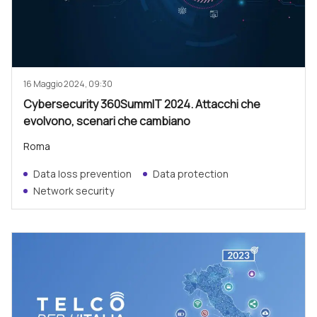
16 Maggio 2024, 09:30
Cybersecurity 360SummIT 2024. Attacchi che
evolvono, scenari che cambiano
Roma
Data loss prevention
Data protection
Network security