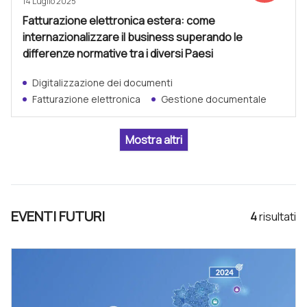
14 Luglio 2025
Fatturazione elettronica estera: come
internazionalizzare il business superando le
differenze normative tra i diversi Paesi
Digitalizzazione dei documenti
Fatturazione elettronica
Gestione documentale
EVENTI FUTURI
4
risultat
i