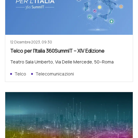
12 Dicembre 2023, 09:30
Telco per l’Italia 360SummIT – XIV Edizione
Teatro Sala Umberto, Via Delle Mercede, 50–Roma
Telco
Telecomunicazioni