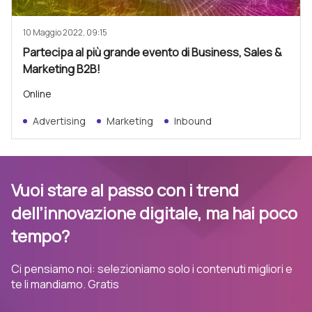
10 Maggio 2022, 09:15
Partecipa al più grande evento di Business, Sales &
Marketing B2B!
Online
Advertising
Marketing
Inbound
Vuoi stare al passo con i trend
dell’innovazione digitale, ma hai poco
tempo?
Ci pensiamo noi: selezioniamo solo i contenuti migliori e
te li mandiamo. Gratis