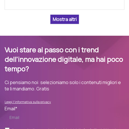
Vuoi stare al passo con i trend
dell’innovazione digitale, ma hai poco
tempo?
Ci pensiamo noi: selezioniamo solo i contenuti migliori e
te li mandiamo. Gratis
Leggi l'informativa sulla privacy
Email
*