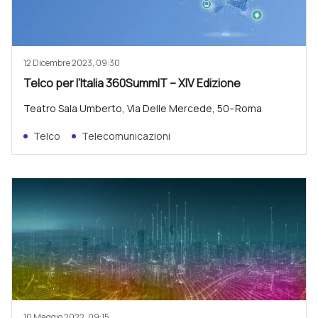
12 Dicembre 2023, 09:30
Telco per l’Italia 360SummIT – XIV Edizione
Teatro Sala Umberto, Via Delle Mercede, 50–Roma
Telco
Telecomunicazioni
10 Maggio 2022, 09:15