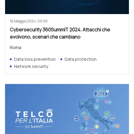
16 Maggio 2024, 09:30
Cybersecurity 360SummIT 2024. Attacchi che
evolvono, scenari che cambiano
Roma
Data loss prevention
Data protection
Network security