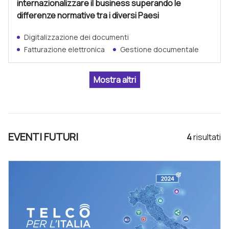
internazionalizzare il business superando le
differenze normative tra i diversi Paesi
Digitalizzazione dei documenti
Fatturazione elettronica
Gestione documentale
EVENTI FUTURI
4
risultat
i