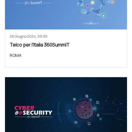
26 Giugno 2024, 09:30
Telco per l’Italia 360SummIT
ROMA