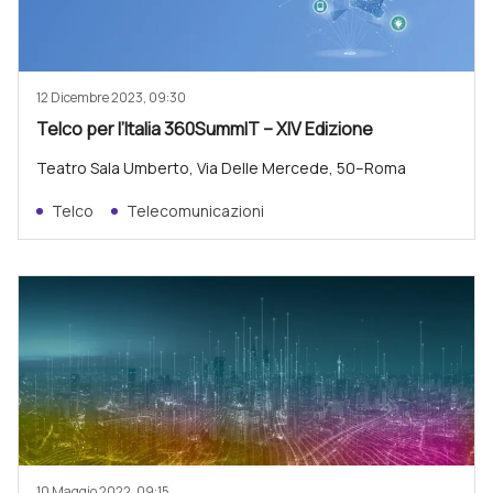
12 Dicembre 2023, 09:30
Telco per l’Italia 360SummIT – XIV Edizione
Teatro Sala Umberto, Via Delle Mercede, 50–Roma
Telco
Telecomunicazioni
10 Maggio 2022, 09:15