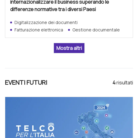
internazionalizzare il business superando le
differenze normative tra i diversi Paesi
Digitalizzazione dei documenti
Fatturazione elettronica
Gestione documentale
EVENTI FUTURI
4
risultat
i