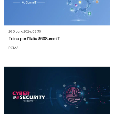
26 Giugno 2024, 09:30
Telco per l’Italia 360SummIT
ROMA