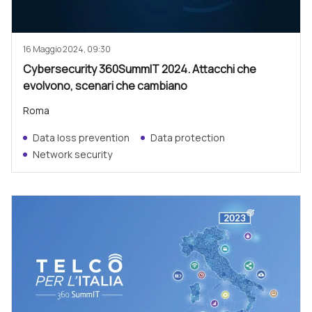
16 Maggio 2024, 09:30
Cybersecurity 360SummIT 2024. Attacchi che
evolvono, scenari che cambiano
Roma
Data loss prevention
Data protection
Network security