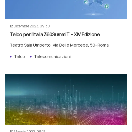
12 Dicembre 2023, 09:30
Telco per l’Italia 360SummIT – XIV Edizione
Teatro Sala Umberto, Via Delle Mercede, 50–Roma
Telco
Telecomunicazioni
10 Maggio 2022, 09:15