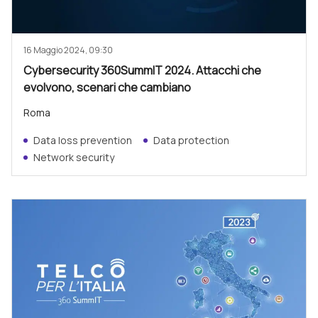
16 Maggio 2024, 09:30
Cybersecurity 360SummIT 2024. Attacchi che
evolvono, scenari che cambiano
Roma
Data loss prevention
Data protection
Network security