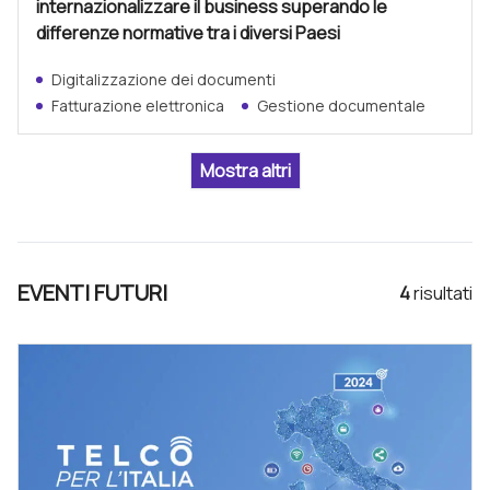
internazionalizzare il business superando le
differenze normative tra i diversi Paesi
Digitalizzazione dei documenti
Fatturazione elettronica
Gestione documentale
EVENTI FUTURI
4
risultat
i