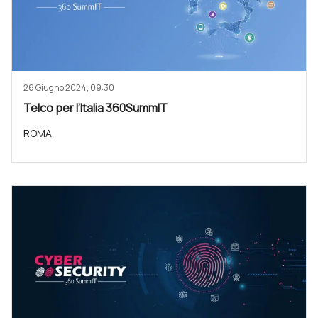
26 Giugno 2024, 09:30
Telco per l’Italia 360SummIT
ROMA