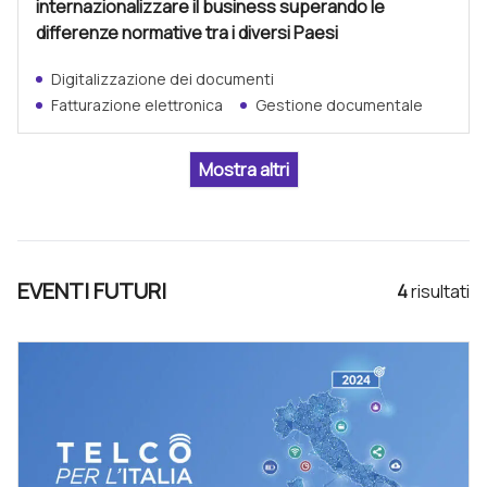
internazionalizzare il business superando le
differenze normative tra i diversi Paesi
Digitalizzazione dei documenti
Fatturazione elettronica
Gestione documentale
EVENTI FUTURI
4
risultat
i