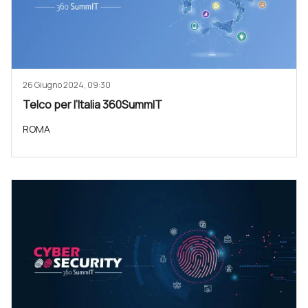
26 Giugno 2024, 09:30
Telco per l’Italia 360SummIT
ROMA