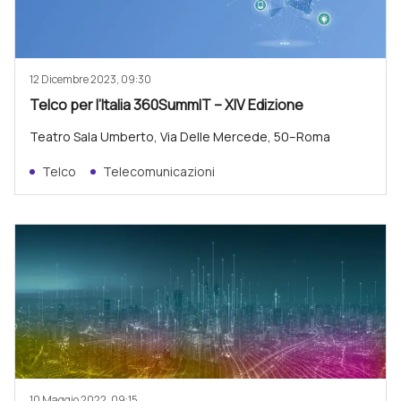
12 Dicembre 2023, 09:30
Telco per l’Italia 360SummIT – XIV Edizione
Teatro Sala Umberto, Via Delle Mercede, 50–Roma
Telco
Telecomunicazioni
10 Maggio 2022, 09:15