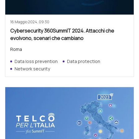
16 Maggio 2024, 09:30
Cybersecurity 360SummIT 2024. Attacchi che
evolvono, scenari che cambiano
Roma
Data loss prevention
Data protection
Network security