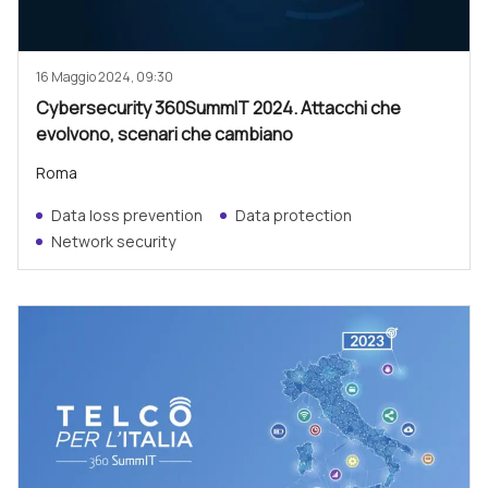
16 Maggio 2024, 09:30
Cybersecurity 360SummIT 2024. Attacchi che
evolvono, scenari che cambiano
Roma
Data loss prevention
Data protection
Network security