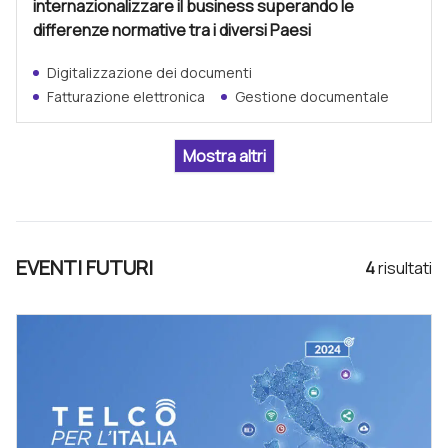
internazionalizzare il business superando le
differenze normative tra i diversi Paesi
Digitalizzazione dei documenti
Fatturazione elettronica
Gestione documentale
EVENTI FUTURI
4
risultat
i