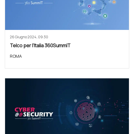
26 Giugno 2024, 09:30
Telco per l’Italia 360SummIT
ROMA