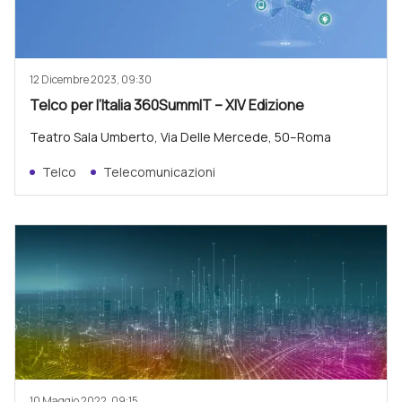
12 Dicembre 2023, 09:30
Telco per l’Italia 360SummIT – XIV Edizione
Teatro Sala Umberto, Via Delle Mercede, 50–Roma
Telco
Telecomunicazioni
10 Maggio 2022, 09:15