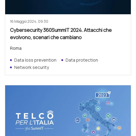
16 Maggio 2024, 09:30
Cybersecurity 360SummIT 2024. Attacchi che
evolvono, scenari che cambiano
Roma
Data loss prevention
Data protection
Network security