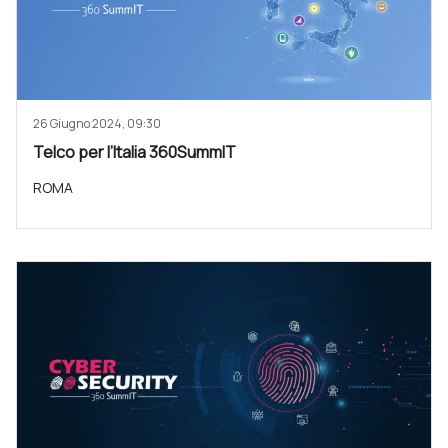
26 Giugno 2024, 09:30
Telco per l’Italia 360SummIT
ROMA