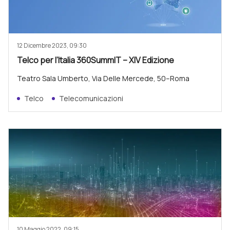
12 Dicembre 2023, 09:30
Telco per l’Italia 360SummIT – XIV Edizione
Teatro Sala Umberto, Via Delle Mercede, 50–Roma
Telco
Telecomunicazioni
10 Maggio 2022, 09:15