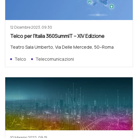
12 Dicembre 2023, 09:30
Telco per l’Italia 360SummIT – XIV Edizione
Teatro Sala Umberto, Via Delle Mercede, 50–Roma
Telco
Telecomunicazioni
10 Maggio 2022, 09:15