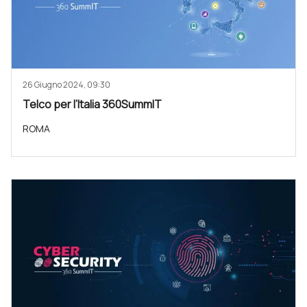
26 Giugno 2024, 09:30
Telco per l’Italia 360SummIT
ROMA