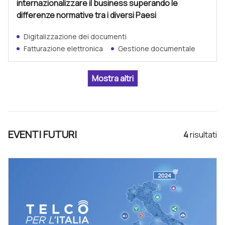
internazionalizzare il business superando le
differenze normative tra i diversi Paesi
Digitalizzazione dei documenti
Fatturazione elettronica
Gestione documentale
EVENTI FUTURI
4
risultat
i