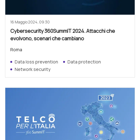
16 Maggio 2024, 09:30
Cybersecurity 360SummIT 2024. Attacchi che
evolvono, scenari che cambiano
Roma
Data loss prevention
Data protection
Network security