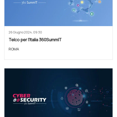
26 Giugno 2024, 09:30
Telco per l’Italia 360SummIT
ROMA