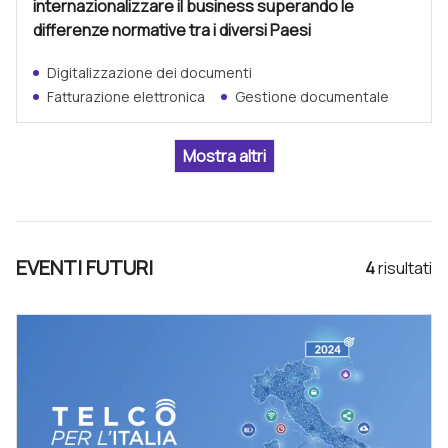
internazionalizzare il business superando le
differenze normative tra i diversi Paesi
Digitalizzazione dei documenti
Fatturazione elettronica
Gestione documentale
EVENTI FUTURI
4
risultat
i