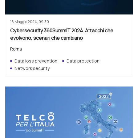
16 Maggio 2024, 09:30
Cybersecurity 360SummIT 2024. Attacchi che
evolvono, scenari che cambiano
Roma
Data loss prevention
Data protection
Network security