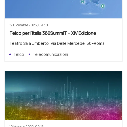
12 Dicembre 2023, 09:30
Telco per l’Italia 360SummIT – XIV Edizione
Teatro Sala Umberto, Via Delle Mercede, 50–Roma
Telco
Telecomunicazioni
10 Maggio 2022, 09:15