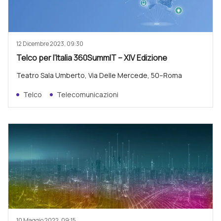
12 Dicembre 2023, 09:30
Telco per l’Italia 360SummIT – XIV Edizione
Teatro Sala Umberto, Via Delle Mercede, 50–Roma
Telco
Telecomunicazioni
10 Maggio 2022, 09:15