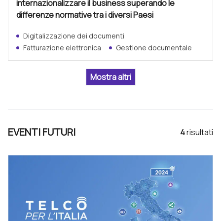
internazionalizzare il business superando le
differenze normative tra i diversi Paesi
Digitalizzazione dei documenti
Fatturazione elettronica
Gestione documentale
EVENTI FUTURI
4
risultat
i