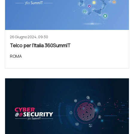
26 Giugno 2024, 09:30
Telco per l’Italia 360SummIT
ROMA