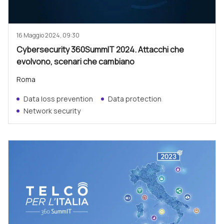
16 Maggio 2024, 09:30
Cybersecurity 360SummIT 2024. Attacchi che
evolvono, scenari che cambiano
Roma
Data loss prevention
Data protection
Network security