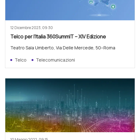
12 Dicembre 2023, 09:30
Telco per l’Italia 360SummIT – XIV Edizione
Teatro Sala Umberto, Via Delle Mercede, 50–Roma
Telco
Telecomunicazioni
10 Maggio 2022, 09:15