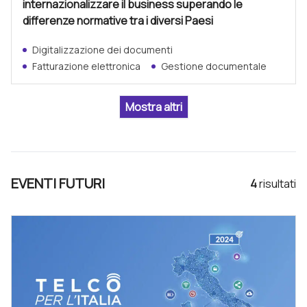
internazionalizzare il business superando le
differenze normative tra i diversi Paesi
Digitalizzazione dei documenti
Fatturazione elettronica
Gestione documentale
EVENTI FUTURI
4
risultat
i