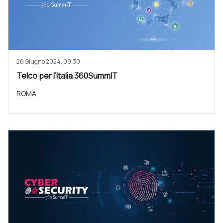
26 Giugno 2024, 09:30
Telco per l’Italia 360SummIT
ROMA