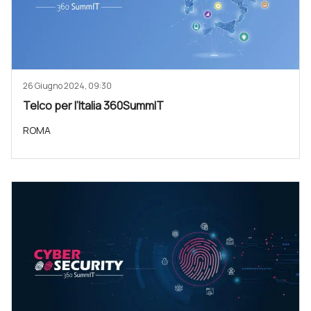
26 Giugno 2024, 09:30
Telco per l’Italia 360SummIT
ROMA