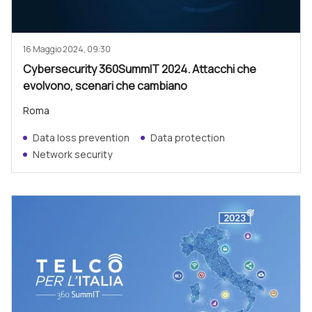
16 Maggio 2024, 09:30
Cybersecurity 360SummIT 2024. Attacchi che
evolvono, scenari che cambiano
Roma
Data loss prevention
Data protection
Network security