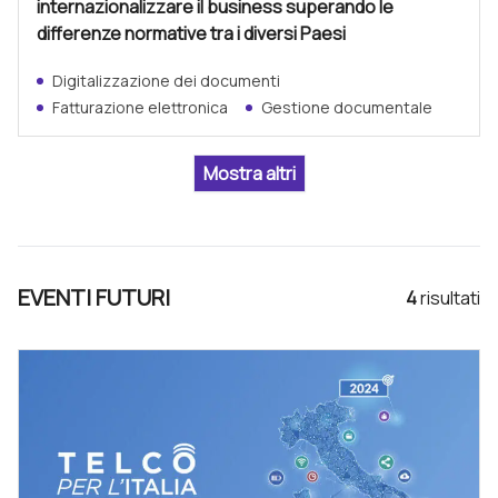
internazionalizzare il business superando le
differenze normative tra i diversi Paesi
Digitalizzazione dei documenti
Fatturazione elettronica
Gestione documentale
EVENTI FUTURI
4
risultat
i