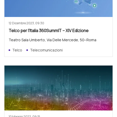
12 Dicembre 2023, 09:30
Telco per l’Italia 360SummIT – XIV Edizione
Teatro Sala Umberto, Via Delle Mercede, 50–Roma
Telco
Telecomunicazioni
10 Maggio 2022, 09:15