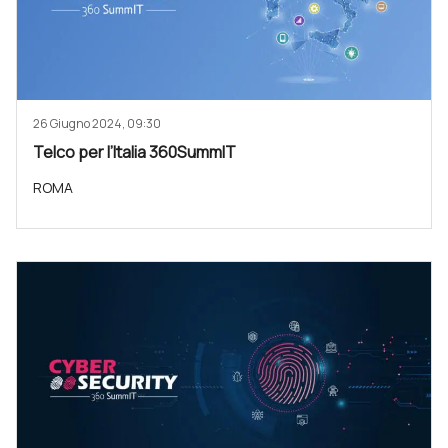
26 Giugno 2024, 09:30
Telco per l’Italia 360SummIT
ROMA