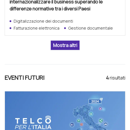
internazionalizzare il business superando le
differenze normative tra i diversi Paesi
Digitalizzazione dei documenti
Fatturazione elettronica
Gestione documentale
EVENTI FUTURI
4
risultat
i