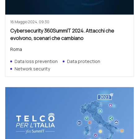
16 Maggio 2024, 09:30
Cybersecurity 360SummIT 2024. Attacchi che
evolvono, scenari che cambiano
Roma
Data loss prevention
Data protection
Network security