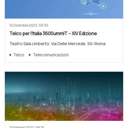
12 Dicembre 2023, 09:30
Telco per l’Italia 360SummIT – XIV Edizione
Teatro Sala Umberto, Via Delle Mercede, 50–Roma
Telco
Telecomunicazioni
10 Maggio 2022, 09:15