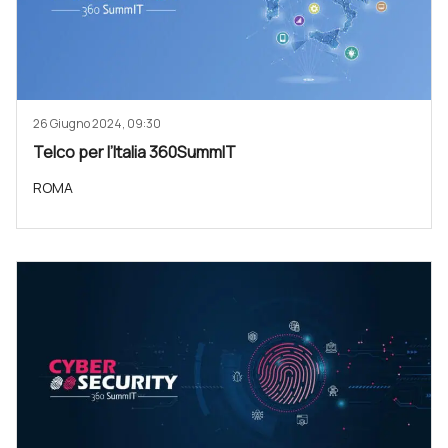
26 Giugno 2024, 09:30
Telco per l’Italia 360SummIT
ROMA