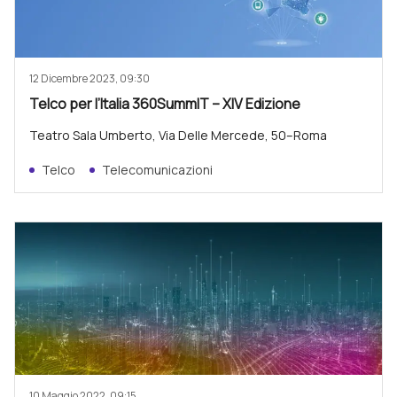
12 Dicembre 2023, 09:30
Telco per l’Italia 360SummIT – XIV Edizione
Teatro Sala Umberto, Via Delle Mercede, 50–Roma
Telco
Telecomunicazioni
10 Maggio 2022, 09:15