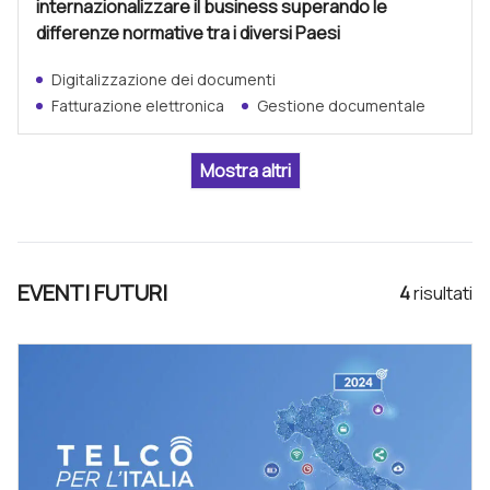
internazionalizzare il business superando le
differenze normative tra i diversi Paesi
Digitalizzazione dei documenti
Fatturazione elettronica
Gestione documentale
EVENTI FUTURI
4
risultat
i