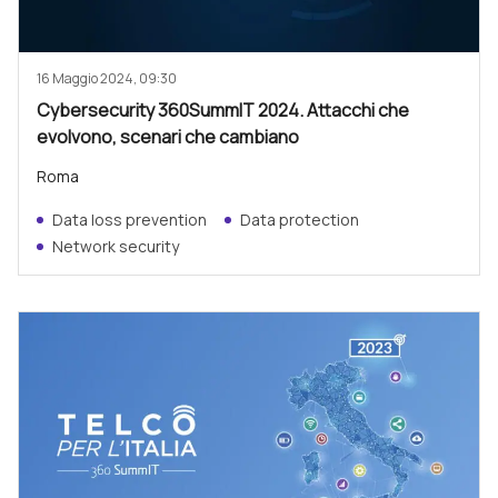
16 Maggio 2024, 09:30
Cybersecurity 360SummIT 2024. Attacchi che
evolvono, scenari che cambiano
Roma
Data loss prevention
Data protection
Network security