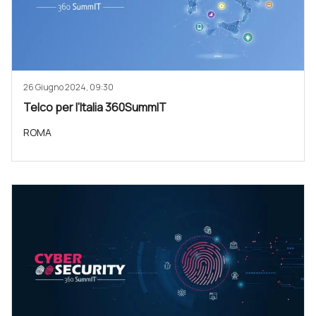
26 Giugno 2024, 09:30
Telco per l’Italia 360SummIT
ROMA