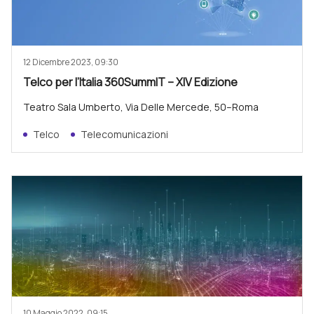
12 Dicembre 2023, 09:30
Telco per l’Italia 360SummIT – XIV Edizione
Teatro Sala Umberto, Via Delle Mercede, 50–Roma
Telco
Telecomunicazioni
10 Maggio 2022, 09:15