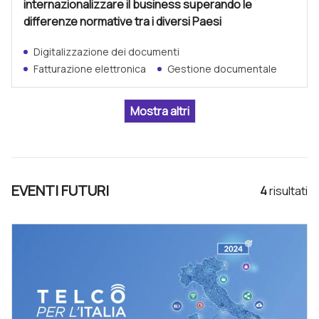
internazionalizzare il business superando le
differenze normative tra i diversi Paesi
Digitalizzazione dei documenti
Fatturazione elettronica
Gestione documentale
EVENTI FUTURI
4
risultat
i