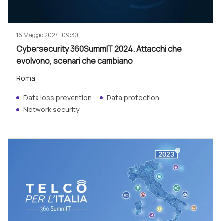
16 Maggio 2024, 09:30
Cybersecurity 360SummIT 2024. Attacchi che
evolvono, scenari che cambiano
Roma
Data loss prevention
Data protection
Network security