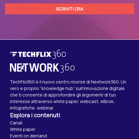
TechFlix360 è il nuovo centro risorse di Nextwork360. Un
vero e proprio “knowledge hub” sull’innovazione digitale
che ti consente di approfondire gli argomenti di tuo
interesse attraverso white paper, webcast, eBook,
infografiche, webinar.
Esplora i contenuti
Canali
White paper
Eventi on demand