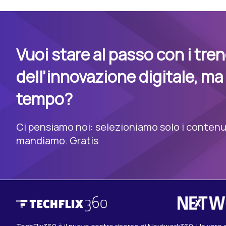
Vuoi stare al passo con i tre
dell’innovazione digitale, ma
tempo?
Ci pensiamo noi: selezioniamo solo i contenuti
mandiamo. Gratis