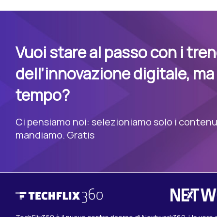
Vuoi stare al passo con i tre
dell’innovazione digitale, ma
tempo?
Ci pensiamo noi: selezioniamo solo i contenuti
mandiamo. Gratis