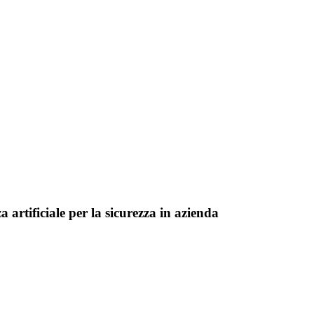
za artificiale per la sicurezza in azienda