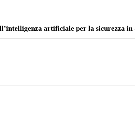
l’intelligenza artificiale per la sicurezza in