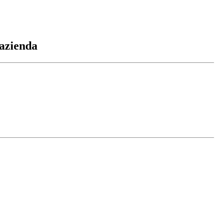
 azienda