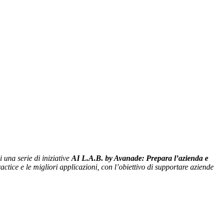
di una serie di iniziative
AI L.A.B. by Avanade: Prepara l’azienda e
actice e le migliori applicazioni, con l’obiettivo di supportare aziende