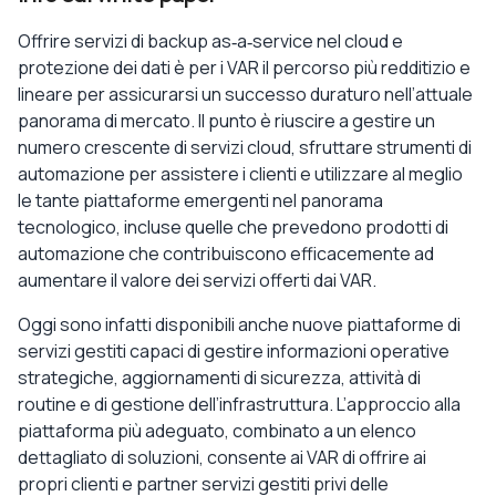
Offrire servizi di backup as‑a‑service nel cloud e
protezione dei dati è per i VAR il percorso più redditizio e
lineare per assicurarsi un successo duraturo nell’attuale
panorama di mercato. Il punto è riuscire a gestire un
numero crescente di servizi cloud, sfruttare strumenti di
automazione per assistere i clienti e utilizzare al meglio
le tante piattaforme emergenti nel panorama
tecnologico, incluse quelle che prevedono prodotti di
automazione che contribuiscono efficacemente ad
aumentare il valore dei servizi offerti dai VAR.
Oggi sono infatti disponibili anche nuove piattaforme di
servizi gestiti capaci di gestire informazioni operative
strategiche, aggiornamenti di sicurezza, attività di
routine e di gestione dell’infrastruttura. L’approccio alla
piattaforma più adeguato, combinato a un elenco
dettagliato di soluzioni, consente ai VAR di offrire ai
propri clienti e partner servizi gestiti privi delle