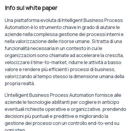
Info sul white paper
Una piattaforma evoluta di Intelligent Business Process
Automation è lo strumento chiave in grado di aiutare le
aziende nella complessa gestione dei processi interni e
nella valorizzazione delle risorse umane. Si tratta di una
funzionalità necessaria in un contesto in cui le
organizzazioni sono chiamate ad accelerare la crescita,
velocizzare il time-to-market, ridurre le attività a basso
valore e rendere più efficienti i processi di business,
valorizzando al tempo stesso la dimensione umana della
propria realtà.
L’Intelligent Business Process Automation fornisce alle
aziende le tecnologie abilitanti per cogliere in anticipo
eventuali richieste operative e organizzative, prendendo
decisioni più puntuali e predittive e migliorando la
gestione dei processi con un controllo end-to-end su
ogni step.