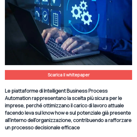
Scarica il whitepaper
Le piattaforme di Intelligent Business Process
Automation rappresentano la scelta più sicura per le
imprese, perché ottimizzano il carico di lavoro attuale
facendo leva sul know how e sul potenziale già presente
all’interno dell’organizzazione, contribuendo a rafforzare
un processo decisionale efficace