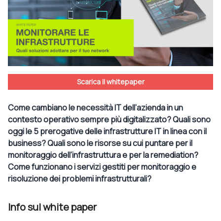
Scarica il whitepaper
Come cambiano le necessità IT dell’azienda in un
contesto operativo sempre più digitalizzato? Quali sono
oggi le 5 prerogative delle infrastrutture IT in linea con il
business? Quali sono le risorse su cui puntare per il
monitoraggio dell’infrastruttura e per la remediation?
Come funzionano i servizi gestiti per monitoraggio e
risoluzione dei problemi infrastrutturali?
Info sul white paper