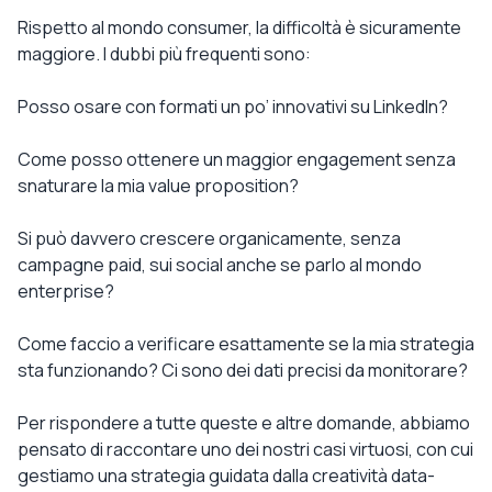
Rispetto al mondo consumer, la difficoltà è sicuramente
maggiore. I dubbi più frequenti sono:
Posso osare con formati un po’ innovativi su LinkedIn?
Come posso ottenere un maggior engagement senza
snaturare la mia value proposition?
Si può davvero crescere organicamente, senza
campagne paid, sui social anche se parlo al mondo
enterprise?
Come faccio a verificare esattamente se la mia strategia
sta funzionando? Ci sono dei dati precisi da monitorare?
Per rispondere a tutte queste e altre domande, abbiamo
pensato di raccontare uno dei nostri casi virtuosi, con cui
gestiamo una strategia guidata dalla creatività data-