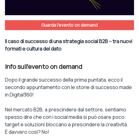
Guarda l'evento on demand
Il caso di successo di una strategia social B2B – tra nuovi
formati e cultura del dato
Info sull'evento on demand
Dopo il grande successo della prima puntata, ecco il
secondo appuntamento con le storie di successo made
in Digital360!
Nel mercato B2B, a prescindere dal settore, sentiamo
spesso dire che con i social media si può osare poco:
target e soluzioni bloccano a prescindere la creatività.
È davvero così? No!