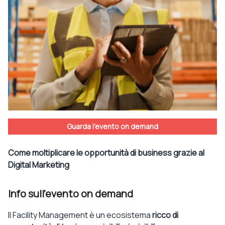
Guarda l'evento on demand
Come moltiplicare le opportunità di business grazie al
Digital Marketing
Info sull'evento on demand
Il Facility Management è un ecosistema
ricco di