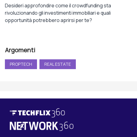
Desideri approfondire come il crowdfunding sta
rivoluzionando gli investimenti immobiliari e quali
opportunità potrebbero aprirsi per te?
Argomenti
PROPTECH
REAL ESTATE