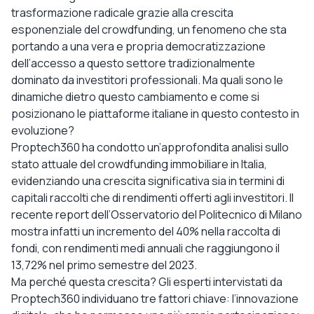
trasformazione radicale grazie alla crescita
esponenziale del crowdfunding, un fenomeno che sta
portando a una vera e propria democratizzazione
dell’accesso a questo settore tradizionalmente
dominato da investitori professionali. Ma quali sono le
dinamiche dietro questo cambiamento e come si
posizionano le piattaforme italiane in questo contesto in
evoluzione?
Proptech360 ha condotto un’approfondita analisi sullo
stato attuale del crowdfunding immobiliare in Italia,
evidenziando una crescita significativa sia in termini di
capitali raccolti che di rendimenti offerti agli investitori. Il
recente report dell’Osservatorio del Politecnico di Milano
mostra infatti un incremento del 40% nella raccolta di
fondi, con rendimenti medi annuali che raggiungono il
13,72% nel primo semestre del 2023.
Ma perché questa crescita? Gli esperti intervistati da
Proptech360 individuano tre fattori chiave: l’innovazione