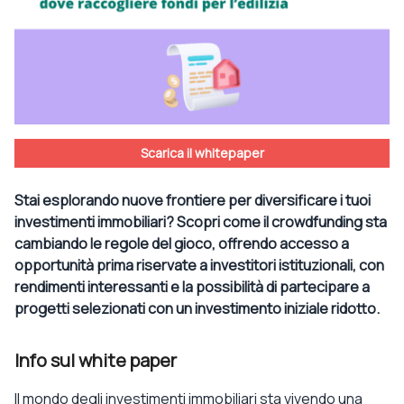
Scarica il whitepaper
Stai esplorando nuove frontiere per diversificare i tuoi
investimenti immobiliari? Scopri come il crowdfunding sta
cambiando le regole del gioco, offrendo accesso a
opportunità prima riservate a investitori istituzionali, con
rendimenti interessanti e la possibilità di partecipare a
progetti selezionati con un investimento iniziale ridotto.
Info sul white paper
Il mondo degli investimenti immobiliari sta vivendo una