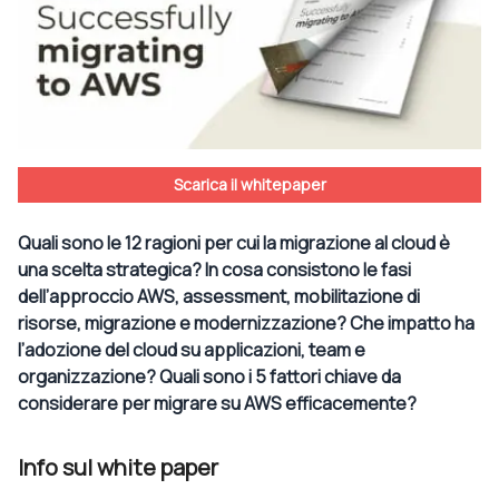
Scarica il whitepaper
Quali sono le 12 ragioni per cui la migrazione al cloud è
una scelta strategica? In cosa consistono le fasi
dell’approccio AWS, assessment, mobilitazione di
risorse, migrazione e modernizzazione? Che impatto ha
l’adozione del cloud su applicazioni, team e
organizzazione? Quali sono i 5 fattori chiave da
considerare per migrare su AWS efficacemente?
Info sul white paper