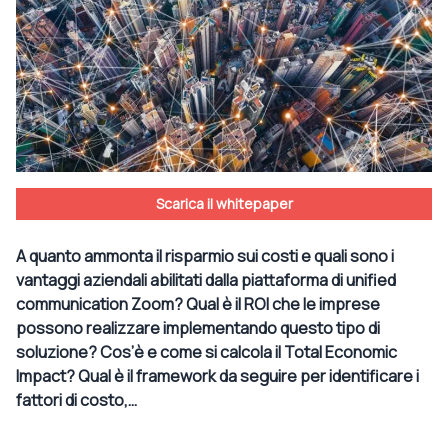
Scarica il whitepaper
A quanto ammonta il risparmio sui costi e quali sono i
vantaggi aziendali abilitati dalla piattaforma di unified
communication Zoom? Qual è il ROI che le imprese
possono realizzare implementando questo tipo di
soluzione? Cos’è e come si calcola il Total Economic
Impact? Qual è il framework da seguire per identificare i
fattori di costo,…