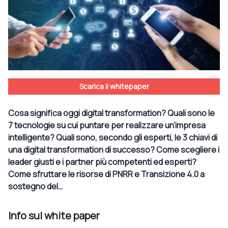
Scarica il whitepaper
Cosa significa oggi digital transformation? Quali sono le
7 tecnologie su cui puntare per realizzare un’impresa
intelligente? Quali sono, secondo gli esperti, le 3 chiavi di
una digital transformation di successo? Come scegliere i
leader giusti e i partner più competenti ed esperti?
Come sfruttare le risorse di PNRR e Transizione 4.0 a
sostegno del…
Info sul white paper