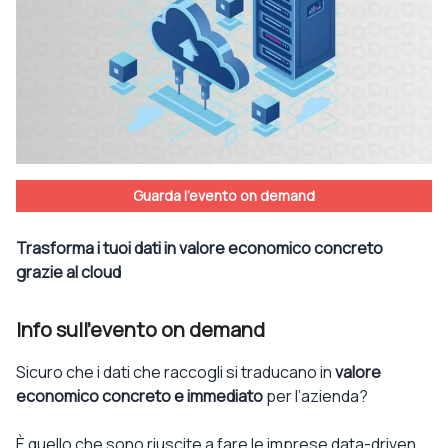
Guarda l'evento on demand
Trasforma i tuoi dati in valore economico concreto
grazie al cloud
Info sull'evento on demand
Sicuro che i dati che raccogli si traducano in
valore
economico concreto e immediato
per l’azienda?
È quello che sono riuscite a fare le imprese data-driven