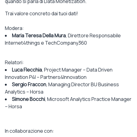
quando si parla di Data Monetization.
Trai valore concreto dai tuoi dati!
Modera:
Maria Teresa Della Mura
, Direttore Responsabile
Internet4things e TechCompany360
Relatori:
Luca Flecchia
, Project Manager – Data Driven
Innovation P4I – Partners4Innovation
Sergio Fraccon
, Managing Director BU Business
Analytics – Horsa
Simone Bocchi
, Microsoft Analytics Practice Manager
– Horsa
In collaborazione con: