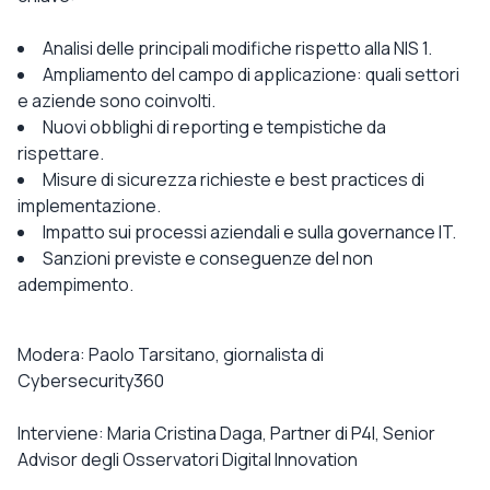
Analisi delle principali modifiche rispetto alla NIS 1.
Ampliamento del campo di applicazione: quali settori
e aziende sono coinvolti.
Nuovi obblighi di reporting e tempistiche da
rispettare.
Misure di sicurezza richieste e best practices di
implementazione.
Impatto sui processi aziendali e sulla governance IT.
Sanzioni previste e conseguenze del non
adempimento.
Modera: Paolo Tarsitano, giornalista di
Cybersecurity360
Interviene: Maria Cristina Daga, Partner di P4I, Senior
Advisor degli Osservatori Digital Innovation