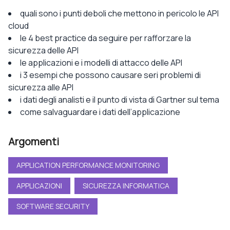
quali sono i punti deboli che mettono in pericolo le API
cloud
le 4 best practice da seguire per rafforzare la
sicurezza delle API
le applicazioni e i modelli di attacco delle API
i 3 esempi che possono causare seri problemi di
sicurezza alle API
i dati degli analisti e il punto di vista di Gartner sul tema
come salvaguardare i dati dell’applicazione
Argomenti
APPLICATION PERFORMANCE MONITORING
APPLICAZIONI
SICUREZZA INFORMATICA
SOFTWARE SECURITY