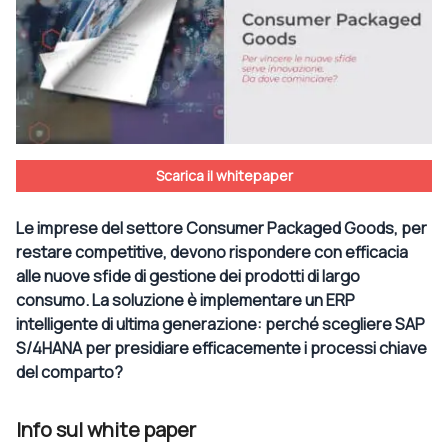
Scarica il whitepaper
Le imprese del settore Consumer Packaged Goods, per
restare competitive, devono rispondere con efficacia
alle nuove sfide di gestione dei prodotti di largo
consumo. La soluzione è implementare un ERP
intelligente di ultima generazione: perché scegliere SAP
S/4HANA per presidiare efficacemente i processi chiave
del comparto?
Info sul white paper