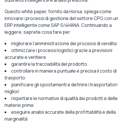
Questo white paper, fornito da Horsa, spiega come
innovare i processi di gestione del settore CPG con un
ERP intelligente come SAP S/4HANA. Continuando a
leggere, saprete cosa fare per:
migliorare l’amministrazione dei processi di vendita
ottimizzare i processi logistici grazie a previsioni
accurate e veritiere
garantire la tracciabilità del prodotto
controllare in maniera puntuale e precisa il costo di
trasporto
pianificare gli spostamenti e definire i trasportatori
migliori
rispettare le normative di qualità dei prodotti e delle
materie prime
eseguire analisi accurate della profittabilità e della
marginalità