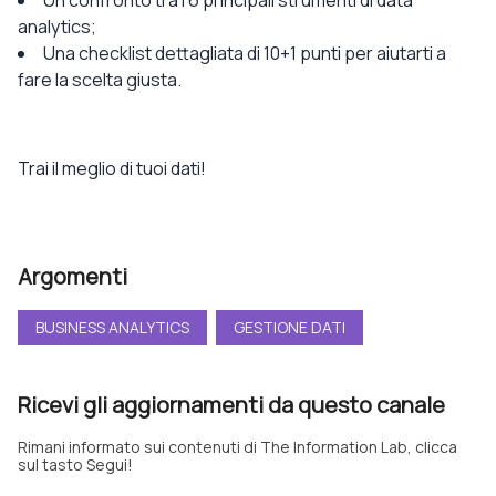
analytics;
Una checklist dettagliata di 10+1 punti per aiutarti a
fare la scelta giusta.
Trai il meglio di tuoi dati!
Argomenti
BUSINESS ANALYTICS
GESTIONE DATI
Ricevi gli aggiornamenti da questo canale
Rimani informato sui contenuti di The Information Lab, clicca
sul tasto Segui!