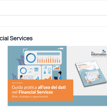
ncial Services