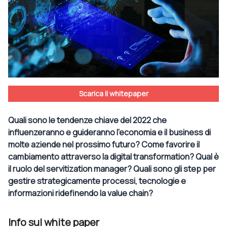
Scarica il whitepaper
Quali sono le tendenze chiave del 2022 che
influenzeranno e guideranno l’economia e il business di
molte aziende nel prossimo futuro? Come favorire il
cambiamento attraverso la digital transformation? Qual è
il ruolo del servitization manager? Quali sono gli step per
gestire strategicamente processi, tecnologie e
informazioni ridefinendo la value chain?
Info sul white paper