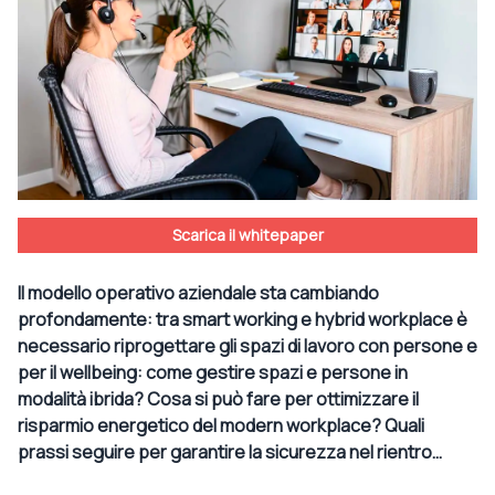
Scarica il whitepaper
Il modello operativo aziendale sta cambiando
profondamente: tra smart working e hybrid workplace è
necessario riprogettare gli spazi di lavoro con persone e
per il wellbeing: come gestire spazi e persone in
modalità ibrida? Cosa si può fare per ottimizzare il
risparmio energetico del modern workplace? Quali
prassi seguire per garantire la sicurezza nel rientro…