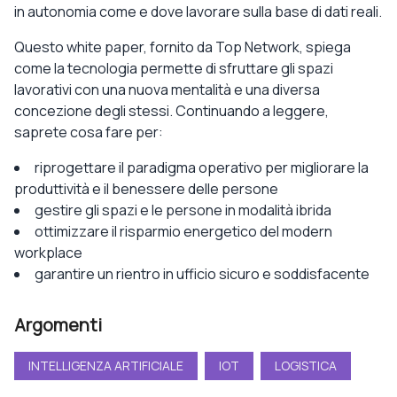
in autonomia come e dove lavorare sulla base di dati reali.
Questo white paper, fornito da Top Network, spiega
come la tecnologia permette di sfruttare gli spazi
lavorativi con una nuova mentalità e una diversa
concezione degli stessi. Continuando a leggere,
saprete cosa fare per:
riprogettare il paradigma operativo per migliorare la
produttività e il benessere delle persone
gestire gli spazi e le persone in modalità ibrida
ottimizzare il risparmio energetico del modern
workplace
garantire un rientro in ufficio sicuro e soddisfacente
Argomenti
INTELLIGENZA ARTIFICIALE
IOT
LOGISTICA