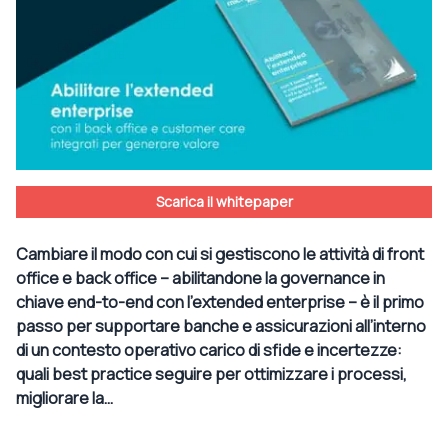
Scarica il whitepaper
Cambiare il modo con cui si gestiscono le attività di front
office e back office – abilitandone la governance in
chiave end-to-end con l’extended enterprise – è il primo
passo per supportare banche e assicurazioni all’interno
di un contesto operativo carico di sfide e incertezze:
quali best practice seguire per ottimizzare i processi,
migliorare la…