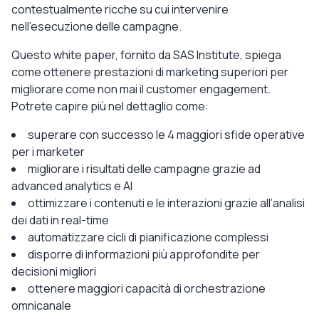
contestualmente ricche su cui intervenire
nell’esecuzione delle campagne.
Questo white paper, fornito da SAS Institute, spiega
come ottenere prestazioni di marketing superiori per
migliorare come non mai il customer engagement.
Potrete capire più nel dettaglio come:
superare con successo le 4 maggiori sfide operative
per i marketer
migliorare i risultati delle campagne grazie ad
advanced analytics e AI
ottimizzare i contenuti e le interazioni grazie all’analisi
dei dati in real-time
automatizzare cicli di pianificazione complessi
disporre di informazioni più approfondite per
decisioni migliori
ottenere maggiori capacità di orchestrazione
omnicanale