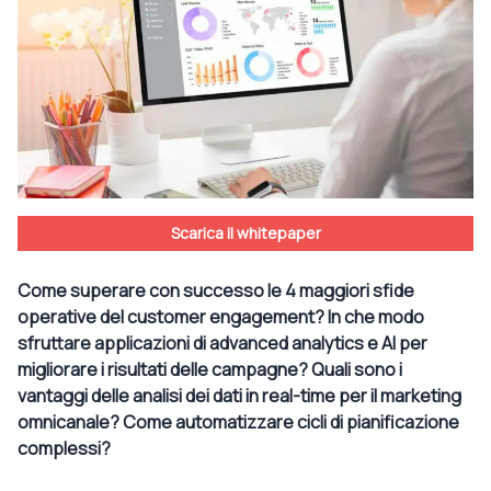
Scarica il whitepaper
Come superare con successo le 4 maggiori sfide
operative del customer engagement? In che modo
sfruttare applicazioni di advanced analytics e AI per
migliorare i risultati delle campagne? Quali sono i
vantaggi delle analisi dei dati in real-time per il marketing
omnicanale? Come automatizzare cicli di pianificazione
complessi?