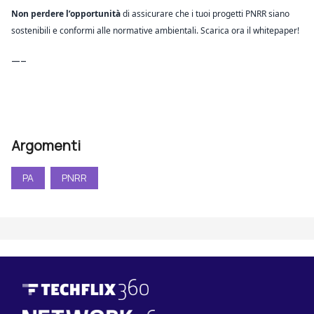
Non perdere l’opportunità
di assicurare che i tuoi progetti PNRR siano
sostenibili e conformi alle normative ambientali. Scarica ora il whitepaper!
—–
Argomenti
PA
PNRR