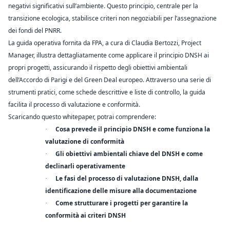
negativi significativi sull’ambiente. Questo principio, centrale per la
transizione ecologica, stabilisce criteri non negoziabili per l’assegnazione
dei fondi del PNRR.
La guida operativa fornita da FPA, a cura di Claudia Bertozzi, Project
Manager, illustra dettagliatamente come applicare il principio DNSH ai
propri progetti, assicurando il rispetto degli obiettivi ambientali
dell’Accordo di Parigi e del Green Deal europeo. Attraverso una serie di
strumenti pratici, come schede descrittive e liste di controllo, la guida
facilita il processo di valutazione e conformità.
Scaricando questo whitepaper, potrai comprendere:
Cosa prevede il principio DNSH e come funziona la
·
valutazione di conformità
Gli obiettivi ambientali chiave del DNSH e come
·
declinarli operativamente
Le fasi del processo di valutazione DNSH, dalla
·
identificazione delle misure alla documentazione
Come strutturare i progetti per garantire la
·
conformità ai criteri DNSH