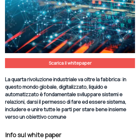
Scarica il whitepaper
La quarta rivoluzione industriale va oltre la fabbrica: in
questo mondo globale, digitalizzato, liquido e
automatizzato è fondamentale sviluppare sistemi e
relazioni, darsi il permesso di fare ed essere sistema,
includere e unire tutte le parti per stare bene insieme
verso un obiettivo comune
Info sul white paper