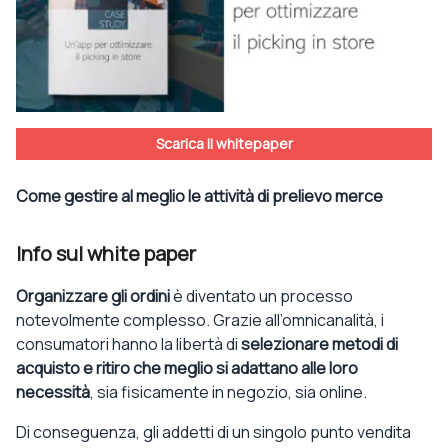
Scarica il whitepaper
Come gestire al meglio le attività di prelievo merce
Info sul white paper
Organizzare gli ordini
è diventato un processo
notevolmente complesso. Grazie all’omnicanalità, i
consumatori hanno la libertà di
selezionare metodi di
acquisto e ritiro che meglio si adattano alle loro
necessità
, sia fisicamente in negozio, sia online.
Di conseguenza, gli addetti di un singolo punto vendita