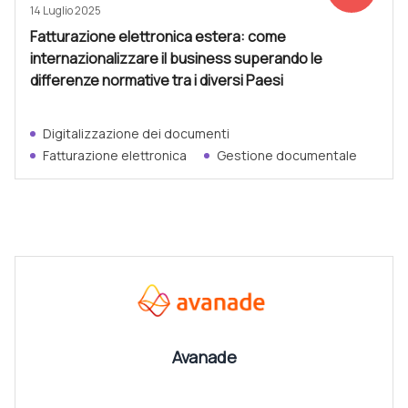
14 Luglio 2025
Fatturazione elettronica estera: come
internazionalizzare il business superando le
differenze normative tra i diversi Paesi
Digitalizzazione dei documenti
Fatturazione elettronica
Gestione documentale
CANALI
Vedi tutti
Avanade