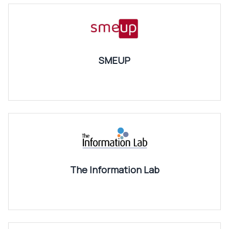
SMEUP
The Information Lab