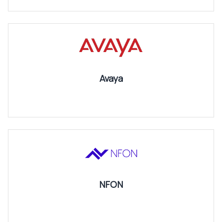
Avaya
NFON