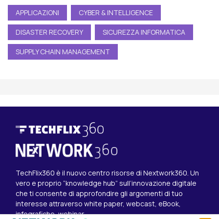
APPLICAZIONI
CYBER & INTELLIGENCE
DISASTER RECOVERY
SICUREZZA INFORMATICA
SUPPLY CHAIN MANAGEMENT
TechFlix360 è il nuovo centro risorse di Nextwork360. Un
vero e proprio “knowledge hub” sull’innovazione digitale
che ti consente di approfondire gli argomenti di tuo
interesse attraverso white paper, webcast, eBook,
infografiche, webinar.