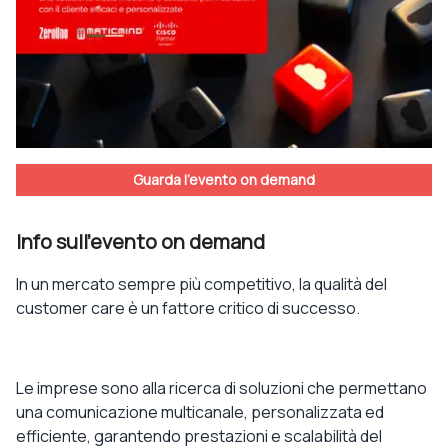
Guarda l'evento on demand
Info sull'evento on demand
In un mercato sempre più competitivo, la qualità del
customer care è un fattore critico di successo.
Le imprese sono alla ricerca di soluzioni che permettano
una comunicazione multicanale
, personalizzata ed
efficiente, garantendo prestazioni e scalabilità del