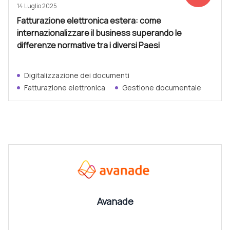
14 Luglio 2025
Fatturazione elettronica estera: come
internazionalizzare il business superando le
differenze normative tra i diversi Paesi
Digitalizzazione dei documenti
Fatturazione elettronica
Gestione documentale
CANALI
Vedi tutti
Avanade