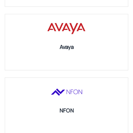
Avaya
NFON