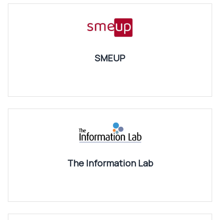
SMEUP
The Information Lab