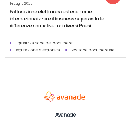
14 Luglio 2025
Fatturazione elettronica estera: come
internazionalizzare il business superando le
differenze normative tra i diversi Paesi
Digitalizzazione dei documenti
Fatturazione elettronica
Gestione documentale
CANALI
Vedi tutti
Avanade