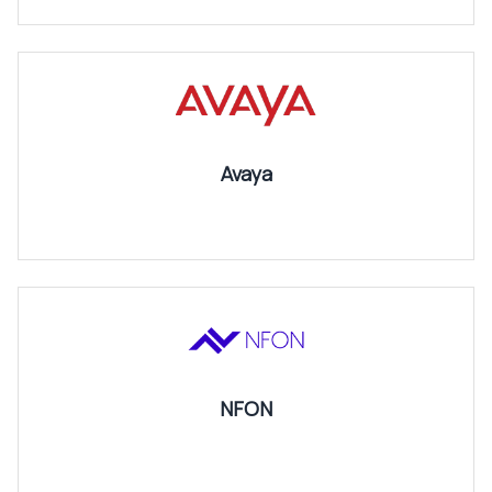
Avaya
NFON