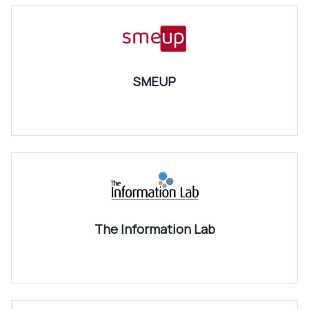
SMEUP
The Information Lab